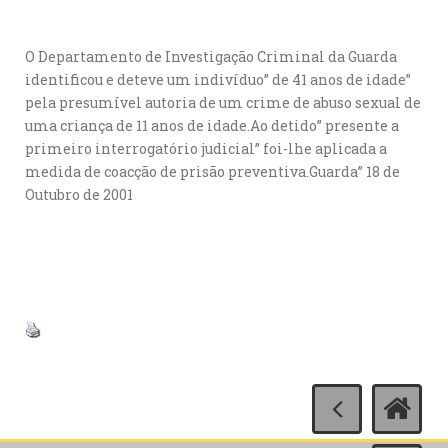
O Departamento de Investigação Criminal da Guarda
identificou e deteve um indivíduo” de 41 anos de idade”
pela presumível autoria de um crime de abuso sexual de
uma criança de 11 anos de idade.Ao detido” presente a
primeiro interrogatório judicial” foi-lhe aplicada a
medida de coacção de prisão preventiva.Guarda” 18 de
Outubro de 2001