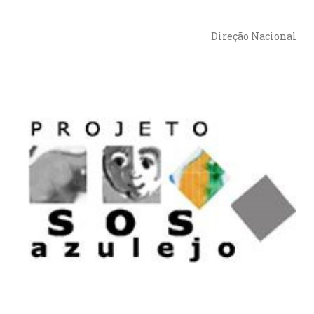
Direção Nacional