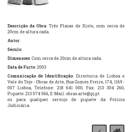
Descrição da Obra
: Três Placas de Xisto, com cerca de
20cm de altura cada.
Autor
:
Século
:
Dimensoes
: Com cerca de 20cm de altura cada
Data de Furto
: 2003
Comunicação de Identificação
: Directoria de Lisboa e
Vale do Tejo - Obras de Arte, Rua Gomes Freire, 174, 1169 -
007 Lisboa, Telefone: 218 641 000, Fax: 213 304 260,
Piquete: 213 574 566, E-Mail: obras.arte@pj.pt
ou para qualquer serviço de piquete da Polícia
Judiciária.