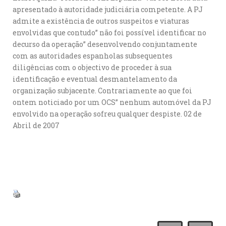
apresentado à autoridade judiciária competente. A PJ
admite a existência de outros suspeitos e viaturas
envolvidas que contudo” não foi possível identificar no
decurso da operação” desenvolvendo conjuntamente
com as autoridades espanholas subsequentes
diligências com o objectivo de proceder à sua
identificação e eventual desmantelamento da
organização subjacente. Contrariamente ao que foi
ontem noticiado por um OCS” nenhum automóvel da PJ
envolvido na operação sofreu qualquer despiste. 02 de
Abril de 2007