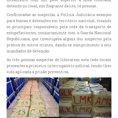
detendo no local, em flagrante delito, 14 pessoas.
Confirmadas as suspeitas, a Polícia Judiciária avançou
para buscas e detenções em território nacional, visando
os principais responsáveis pela rede de transporte de
estupefacientes, conjuntamente com a Guarda Nacional
Republicana, que investigava alguns dos suspeitos pela
prática de outros crimes, dando-se cumprimento a seis
mandados de detenção.
As três pessoas suspeitas de liderarem esta rede foram
presentes a primeiro interrogatório judicial, tendo-lhes
sido aplicada a prisão preventiva.