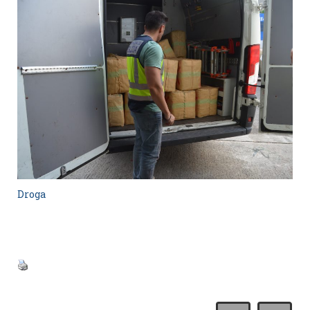
Droga