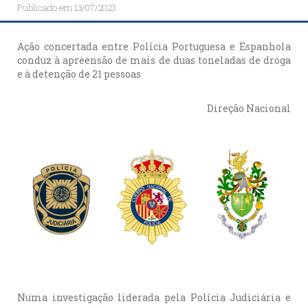
Publicado em
13/07/2023
Ação concertada entre Polícia Portuguesa e Espanhola
conduz à apreensão de mais de duas toneladas de droga
e à detenção de 21 pessoas
Direção Nacional
Numa investigação liderada pela Polícia Judiciária e