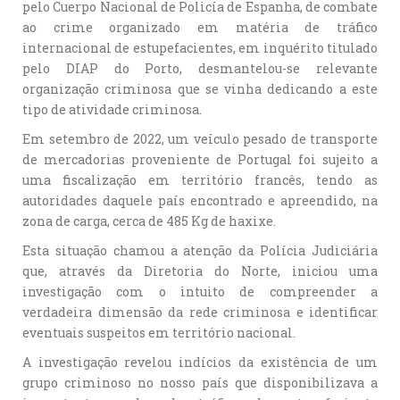
pelo Cuerpo Nacional de Policía de Espanha, de combate
ao crime organizado em matéria de tráfico
internacional de estupefacientes, em inquérito titulado
pelo DIAP do Porto, desmantelou-se relevante
organização criminosa que se vinha dedicando a este
tipo de atividade criminosa.
Em setembro de 2022, um veículo pesado de transporte
de mercadorias proveniente de Portugal foi sujeito a
uma fiscalização em território francês, tendo as
autoridades daquele país encontrado e apreendido, na
zona de carga, cerca de 485 Kg de haxixe.
Esta situação chamou a atenção da Polícia Judiciária
que, através da Diretoria do Norte, iniciou uma
investigação com o intuito de compreender a
verdadeira dimensão da rede criminosa e identificar
eventuais suspeitos em território nacional.
A investigação revelou indícios da existência de um
grupo criminoso no nosso país que disponibilizava a