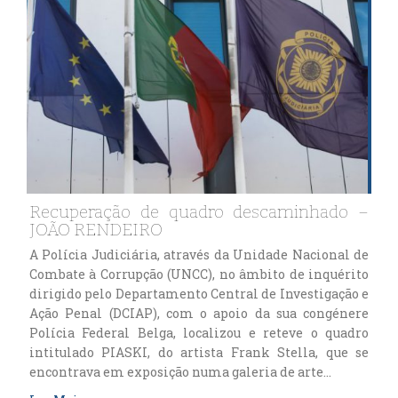
Recuperação de quadro descaminhado –
JOÃO RENDEIRO
A Polícia Judiciária, através da Unidade Nacional de
Combate à Corrupção (UNCC), no âmbito de inquérito
dirigido pelo Departamento Central de Investigação e
Ação Penal (DCIAP), com o apoio da sua congénere
Polícia Federal Belga, localizou e reteve o quadro
intitulado PIASKI, do artista Frank Stella, que se
encontrava em exposição numa galeria de arte…