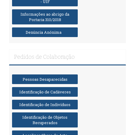
- UIF
Informações ao abrigo da
Portaria 310/2018
Denúncia Anónima
Pedidos de Colaboração
Pessoas Desaparecidas
Identificação de Cadáveres
Identificação de Indivíduos
Identificação de Objetos
Recuperados