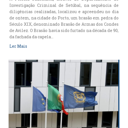
Investigação Criminal de Setúbal, na sequência de
diligências realizadas, localizou e apreendeu no dia
de ontem, na cidade do Porto, um brasão em pedra do
Século XIX, denominado Brasão de Armas dos Condes
de Avilez. O Brasão havia sido furtado na década de 90,
da fachada da capela…
Ler Mais