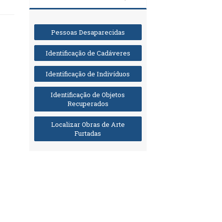
Pessoas Desaparecidas
Identificação de Cadáveres
Identificação de Indivíduos
Identificação de Objetos
Recuperados
Localizar Obras de Arte
Furtadas