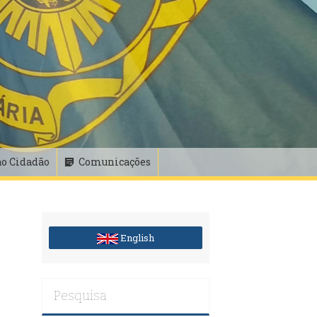
ao Cidadão
Comunicações
English
Pesquisa