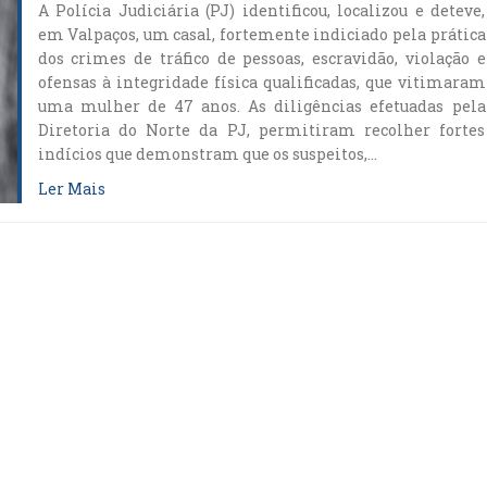
A Polícia Judiciária (PJ) identificou, localizou e deteve,
em Valpaços, um casal, fortemente indiciado pela prática
dos crimes de tráfico de pessoas, escravidão, violação e
ofensas à integridade física qualificadas, que vitimaram
uma mulher de 47 anos. As diligências efetuadas pela
Diretoria do Norte da PJ, permitiram recolher fortes
indícios que demonstram que os suspeitos,…
Ler Mais