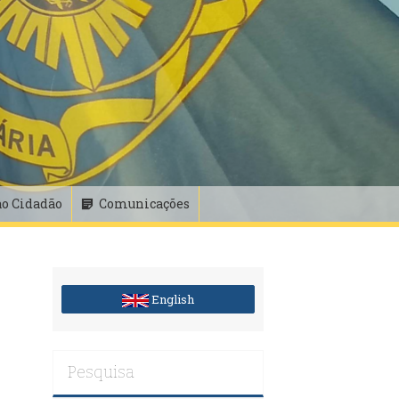
ao Cidadão
Comunicações
English
Pesquisa