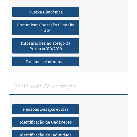
Queixa Eletrónica
Comunicar Operação Suspeita
- UIF
Informações ao abrigo da
Portaria 310/2018
Denúncia Anónima
Pedidos de Colaboração
Pessoas Desaparecidas
Identificação de Cadáveres
Identificação de Indivíduos