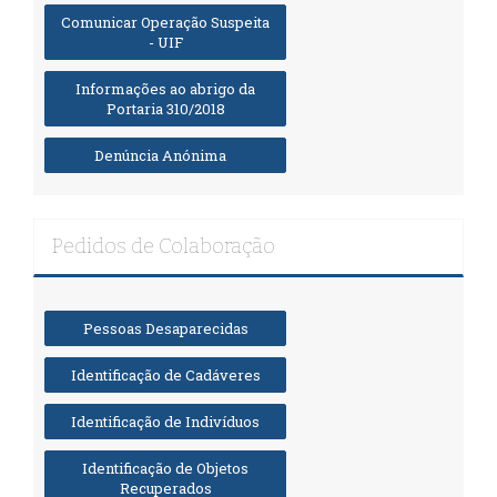
Comunicar Operação Suspeita
- UIF
Informações ao abrigo da
Portaria 310/2018
Denúncia Anónima
Pedidos de Colaboração
Pessoas Desaparecidas
Identificação de Cadáveres
Identificação de Indivíduos
Identificação de Objetos
Recuperados