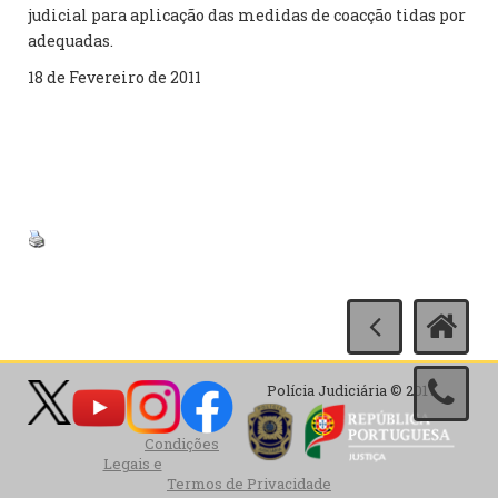
judicial para aplicação das medidas de coacção tidas por
adequadas.
18 de Fevereiro de 2011
Polícia Judiciária © 2017
Condições
Legais e
Termos de Privacidade