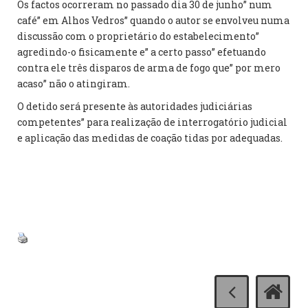
Os factos ocorreram no passado dia 30 de junho” num
café” em Alhos Vedros” quando o autor se envolveu numa
discussão com o proprietário do estabelecimento”
agredindo-o fisicamente e” a certo passo” efetuando
contra ele três disparos de arma de fogo que” por mero
acaso” não o atingiram.
O detido será presente às autoridades judiciárias
competentes” para realização de interrogatório judicial
e aplicação das medidas de coação tidas por adequadas.