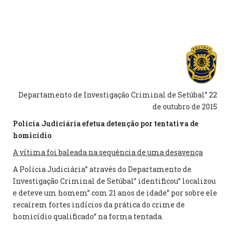
Departamento de Investigação Criminal de Setúbal” 22
de outubro de 2015
Polícia Judiciária efetua detenção por tentativa de
homicídio
A vítima foi baleada na sequência de uma desavença
A Polícia Judiciária” através do Departamento de
Investigação Criminal de Setúbal” identificou” localizou
e deteve um homem” com 21 anos de idade” por sobre ele
recaírem fortes indícios da prática do crime de
homicídio qualificado” na forma tentada.