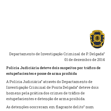
Departamento de Investigação Criminal de P. Delgada”
01 de dezembro de 2014
Polícia Judiciária deteve dois suspeitos por tráfico de
estupefacientes e posse de arma proibida
A Polícia Judiciária” através do Departamento de
Investigação Criminal de Ponta Delgada” deteve dois
homens pela prática dos crimes de tráfico de
estupefacientes e detenção de arma proibida.
As detenções ocorreram em flagrante delito” num