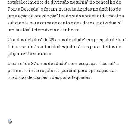
estabelecimento de diversão noturna” no concelho de
Ponta Delgada” e foram materializadas no âmbito de
uma ação de prevenção” tendo sido apreendida cocaína
suficiente para cerca de cento e dez doses individuais”
um bastão” telemóveis e dinheiro.
Um dos detidos” de 29 anos de idade” empregado de bar”
foi presente às autoridades judiciárias para efeitos de
julgamento sumário.
O outro” de 37 anos de idade” sem ocupação laboral” a
primeiro interrogatório judicial para aplicação das
medidas de coação tidas por adequadas.