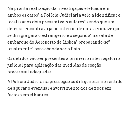
Na pronta realização da investigação efetuada em
ambos os casos” a Polícia Judiciária veio a identificar e
localizar os dois presumíveis autores” sendo que um
deles se encontrava já no interior de uma aeronave que
se dirigia para o estrangeiro e o segundo” na sala de
embarque do Aeroporto de Lisboa” preparando-se”
igualmente” para abandonar o País.
Os detidos vão ser presentes a primeiro interrogatório
judicial para aplicação das medidas de coação
processual adequadas.
A Polícia Judiciária prossegue as diligências no sentido
de apurar o eventual envolvimento dos detidos em
factos semelhantes.