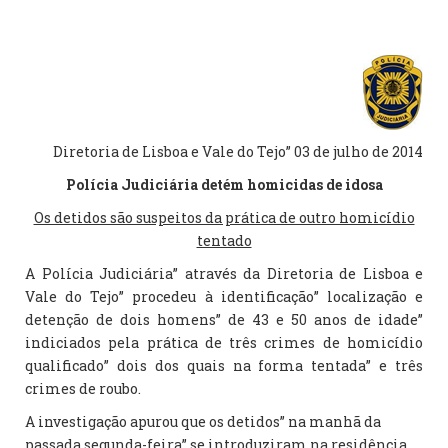
Diretoria de Lisboa e Vale do Tejo” 03 de julho de 2014
Polícia Judiciária detém homicidas de idosa
Os detidos são suspeitos da prática de outro homicídio
tentado
A Polícia Judiciária” através da Diretoria de Lisboa e
Vale do Tejo” procedeu à identificação” localização e
detenção de dois homens” de 43 e 50 anos de idade”
indiciados pela prática de três crimes de homicídio
qualificado” dois dos quais na forma tentada” e três
crimes de roubo.
A investigação apurou que os detidos” na manhã da
passada segunda-feira” se introduziram na residência