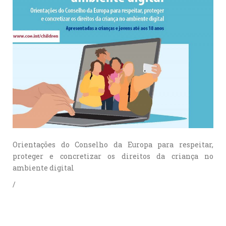
Orientações do Conselho da Europa para respeitar,
proteger e concretizar os direitos da criança no
ambiente digital
/