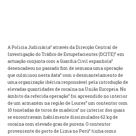
A Policia Judiciária” através da Direcção Central de
Investigação do Tráfico de Estupefacientes (DCITE)” em
actuação conjunta com a Guardia Civil espanhola”
desencadeou no passado fim de semana uma operação
que culminou nesta data” com o desmantelamento de
uma organização ibérica responsável pela introdução de
elevadas quantidades de cocaína na União Europeia. No
âmbito da referida operação” foi apreendido no interior
de um armazém na região de Loures” um contentor com
10 toneladas de toros de madeira” no interior dos quais
se encontravam habilmente dissimulados 62 kg de
cocaína com elevado grau de pureza. O contentor
proveniente do porto de Lima no Perú” tinha como