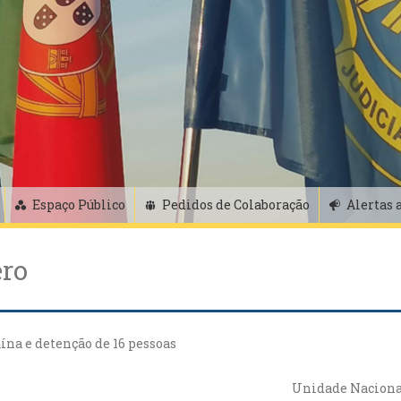
Espaço Público
Pedidos de Colaboração
Alertas 
ero
ína e detenção de 16 pessoas
Unidade Nacional