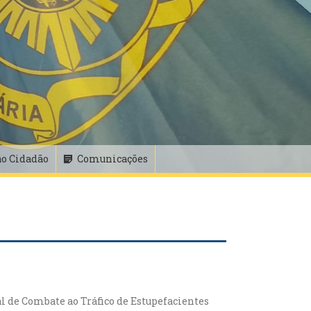
ao Cidadão
Comunicações
 de Combate ao Tráfico de Estupefacientes