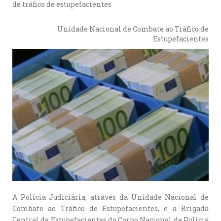
de tráfico de estupefacientes
Unidade Nacional de Combate ao Tráfico de
Estupefacientes
A Polícia Judiciária, através da Unidade Nacional de
Combate ao Tráfico de Estupefacientes, e a Brigada
Central de Estupefacientes do Corpo Nacional de Polícia