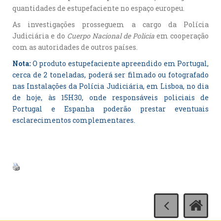
quantidades de estupefaciente no espaço europeu.
As investigações prosseguem a cargo da Polícia
Judiciária e do
Cuerpo Nacional de Policia
em cooperação
com as autoridades de outros países.
Nota:
O produto estupefaciente apreendido em Portugal,
cerca de 2 toneladas, poderá ser filmado ou fotografado
nas Instalações da Polícia Judiciária, em Lisboa, no dia
de hoje, às 15H30, onde responsáveis policiais de
Portugal e Espanha poderão prestar eventuais
esclarecimentos complementares.