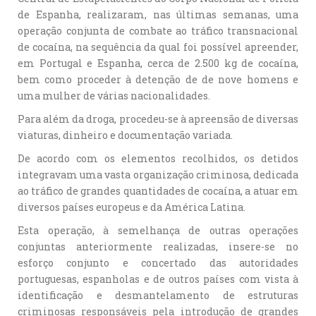
de Espanha, realizaram, nas últimas semanas, uma
operação conjunta de combate ao tráfico transnacional
de cocaína, na sequência da qual foi possível apreender,
em Portugal e Espanha, cerca de 2.500 kg de cocaína,
bem como proceder à detenção de de nove homens e
uma mulher de várias nacionalidades.
Para além da droga, procedeu-se à apreensão de diversas
viaturas, dinheiro e documentação variada.
De acordo com os elementos recolhidos, os detidos
integravam uma vasta organização criminosa, dedicada
ao tráfico de grandes quantidades de cocaína, a atuar em
diversos países europeus e da América Latina.
Esta operação, à semelhança de outras operações
conjuntas anteriormente realizadas, insere-se no
esforço conjunto e concertado das autoridades
portuguesas, espanholas e de outros países com vista à
identificação e desmantelamento de estruturas
criminosas responsáveis pela introdução de grandes