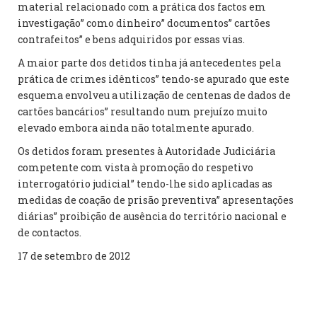
material relacionado com a prática dos factos em
investigação” como dinheiro” documentos” cartões
contrafeitos” e bens adquiridos por essas vias.
A maior parte dos detidos tinha já antecedentes pela
prática de crimes idênticos” tendo-se apurado que este
esquema envolveu a utilização de centenas de dados de
cartões bancários” resultando num prejuízo muito
elevado embora ainda não totalmente apurado.
Os detidos foram presentes à Autoridade Judiciária
competente com vista à promoção do respetivo
interrogatório judicial” tendo-lhe sido aplicadas as
medidas de coação de prisão preventiva” apresentações
diárias” proibição de ausência do território nacional e
de contactos.
17 de setembro de 2012