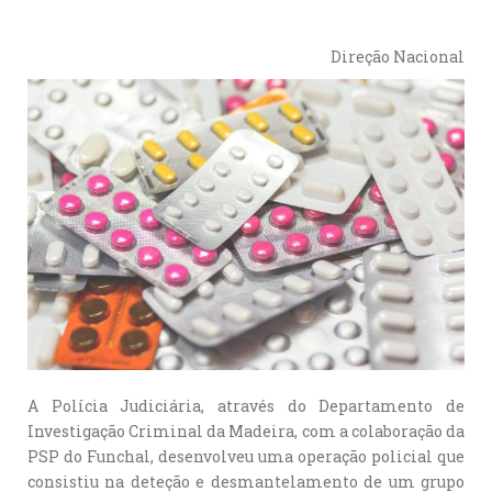
Direção Nacional
A Polícia Judiciária, através do Departamento de
Investigação Criminal da Madeira, com a colaboração da
PSP do Funchal, desenvolveu uma operação policial que
consistiu na deteção e desmantelamento de um grupo