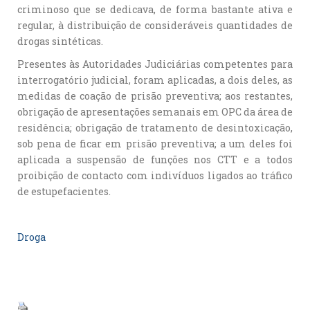
criminoso que se dedicava, de forma bastante ativa e
regular, à distribuição de consideráveis quantidades de
drogas sintéticas.
Presentes às Autoridades Judiciárias competentes para
interrogatório judicial, foram aplicadas, a dois deles, as
medidas de coação de prisão preventiva; aos restantes,
obrigação de apresentações semanais em OPC da área de
residência; obrigação de tratamento de desintoxicação,
sob pena de ficar em prisão preventiva; a um deles foi
aplicada a suspensão de funções nos CTT e a todos
proibição de contacto com indivíduos ligados ao tráfico
de estupefacientes.
Droga