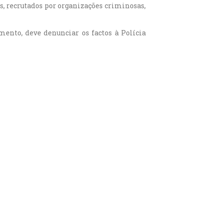
s, recrutados por organizações criminosas,
amento, deve denunciar os factos à Polícia