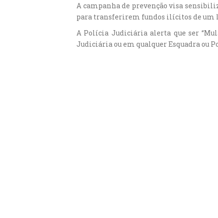
A campanha de prevenção visa sensibiliza
para transferirem fundos ilícitos de um
A Polícia Judiciária alerta que ser “Mul
Judiciária ou em qualquer Esquadra ou Po