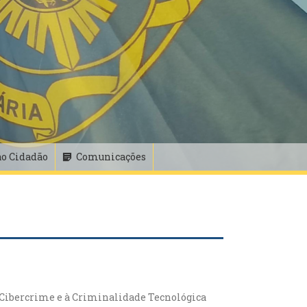
ao Cidadão
Comunicações
Cibercrime e à Criminalidade Tecnológica