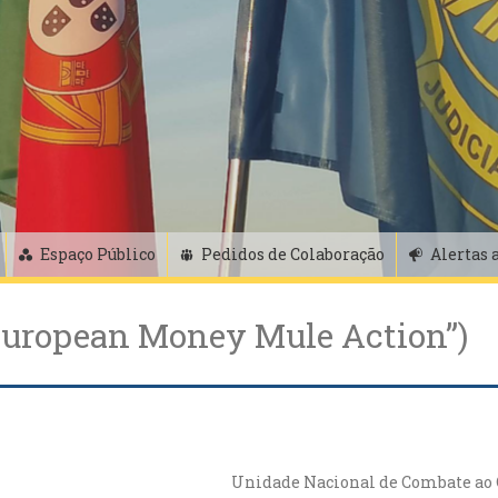
Espaço Público
Pedidos de Colaboração
Alertas 
uropean Money Mule Action”)
Unidade Nacional de Combate ao 