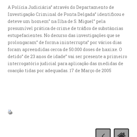
A Polícia Judiciária” através do Departamento de
Investigação Criminal de Ponta Delgada” identificou e
deteve um homem” na Ilha de S. Miguel” pela
presumível prática de crime de tráfico de substâncias
estupefacientes. No decurso das investigações que se
prolongaram” de forma ininterrupta” por vários dias
foram apreendidas cerca de 50.000 doses de haxixe. O
detido” de 23 anos de idade” vai ser presente a primeiro
interrogatório judicial para aplicação das medidas de
coacção tidas por adequadas. 17 de Março de 2005