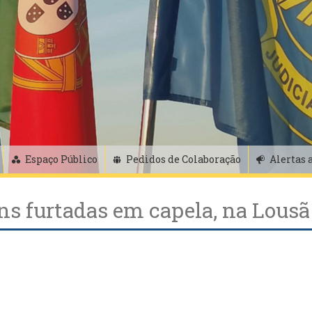
Espaço Público
Pedidos de Colaboração
Alertas 
ns furtadas em capela, na Lousã