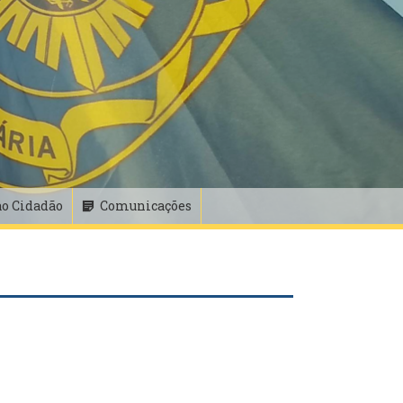
ao Cidadão
Comunicações