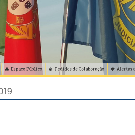
Espaço Público
Pedidos de Colaboração
Alertas 
2019