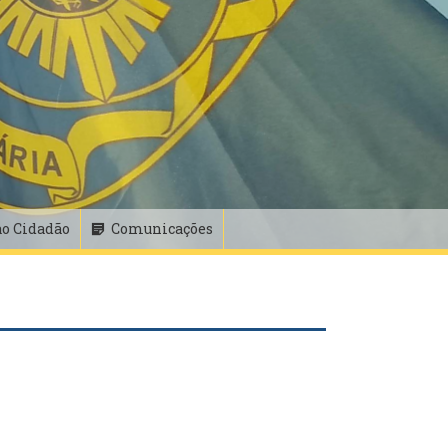
ao Cidadão
Comunicações