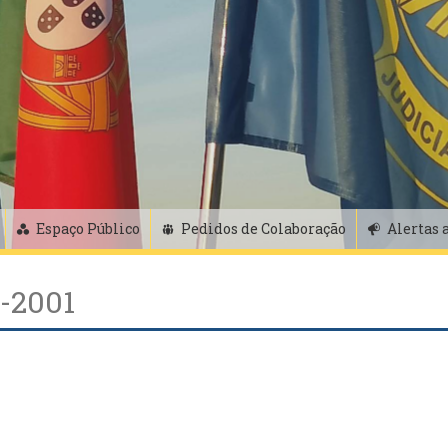
Espaço Público
Pedidos de Colaboração
Alertas 
8-2001