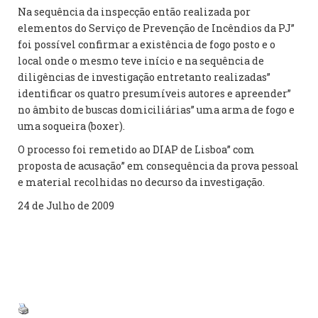
Na sequência da inspecção então realizada por
elementos do Serviço de Prevenção de Incêndios da PJ”
foi possível confirmar a existência de fogo posto e o
local onde o mesmo teve início e na sequência de
diligências de investigação entretanto realizadas”
identificar os quatro presumíveis autores e apreender”
no âmbito de buscas domiciliárias” uma arma de fogo e
uma soqueira (boxer).
O processo foi remetido ao DIAP de Lisboa” com
proposta de acusação” em consequência da prova pessoal
e material recolhidas no decurso da investigação.
24 de Julho de 2009