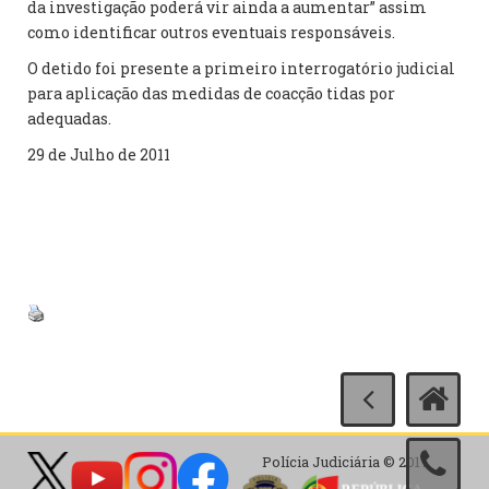
da investigação poderá vir ainda a aumentar” assim
como identificar outros eventuais responsáveis.
O detido foi presente a primeiro interrogatório judicial
para aplicação das medidas de coacção tidas por
adequadas.
29 de Julho de 2011
Polícia Judiciária © 2017