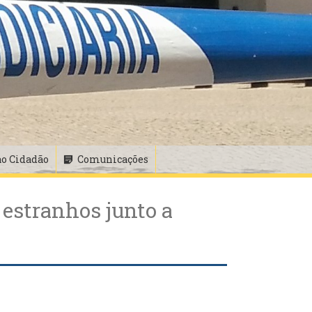
ao Cidadão
Comunicações
estranhos junto a