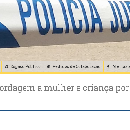
Espaço Público
Pedidos de Colaboração
Alertas 
ordagem a mulher e criança por 