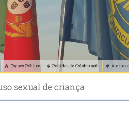
Espaço Público
Pedidos de Colaboração
Alertas 
uso sexual de criança