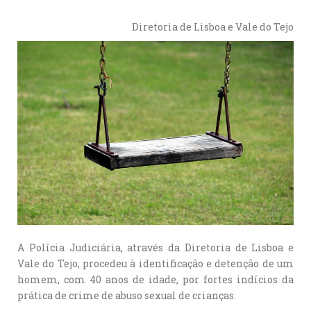
Diretoria de Lisboa e Vale do Tejo
A Polícia Judiciária, através da Diretoria de Lisboa e
Vale do Tejo, procedeu à identificação e detenção de um
homem, com 40 anos de idade, por fortes indícios da
prática de crime de abuso sexual de crianças.