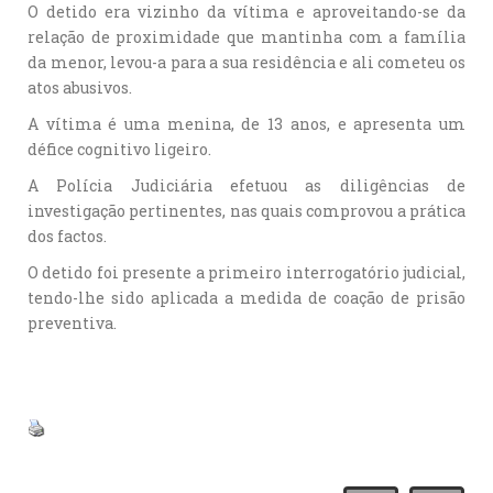
O detido era vizinho da vítima e aproveitando-se da
relação de proximidade que mantinha com a família
da menor, levou-a para a sua residência e ali cometeu os
atos abusivos.
A vítima é uma menina, de 13 anos, e apresenta um
défice cognitivo ligeiro.
A Polícia Judiciária efetuou as diligências de
investigação pertinentes, nas quais comprovou a prática
dos factos.
O detido foi presente a primeiro interrogatório judicial,
tendo-lhe sido aplicada a medida de coação de prisão
preventiva.