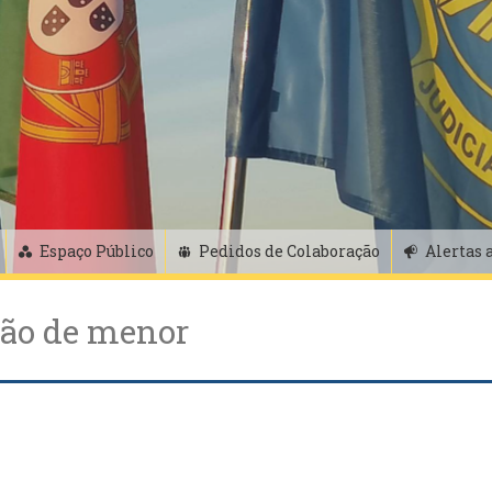
Espaço Público
Pedidos de Colaboração
Alertas 
ção de menor