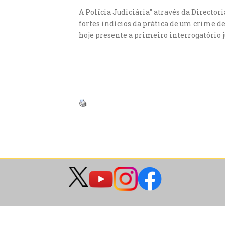
A Polícia Judiciária” através da Director
fortes indícios da prática de um crime de
hoje presente a primeiro interrogatório 