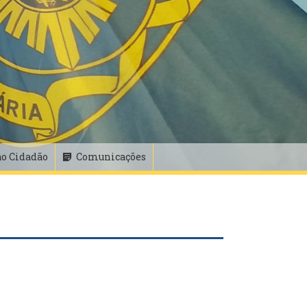
ao Cidadão
Comunicações