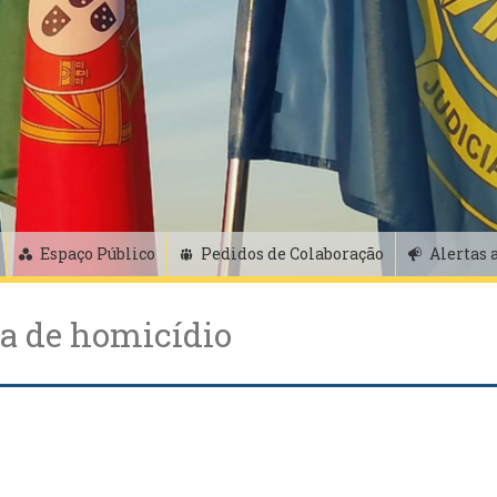
Espaço Público
Pedidos de Colaboração
Alertas 
va de homicídio