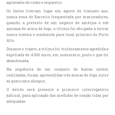
agravados de roubo e sequestro.
Os factos tiveram lugar em agosto do transato ano,
numa zona do Barreiro frequentada por mariscadores,
quando, a pretexto de um negócio de amêijoa e sob
ameaça de arma de fogo, a vítima foi obrigada a entrar
numa viatura e conduzida para local próximo do Porto
Alto.
Durante o trajeto, a vítima foi violentamente agredida e
espoliada de 4.000 euros, em numerário, posto o que foi
abandonada.
Na sequência de um conjunto de buscas ontem
realizadas, foram apreendidas três armas de fogo, entre
as quais uma
shotgun
.
O detido será presente a primeiro interrogatório
judicial, para aplicação das medidas de coação tidas por
adequadas.