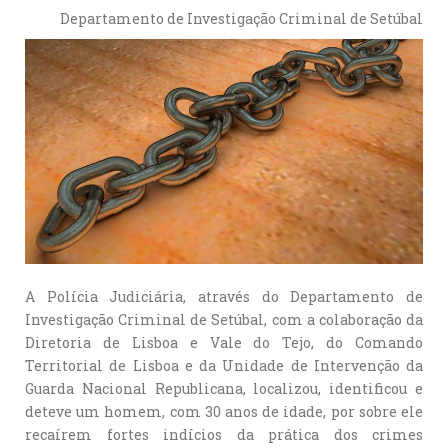
Departamento de Investigação Criminal de Setúbal
A Polícia Judiciária, através do Departamento de
Investigação Criminal de Setúbal, com a colaboração da
Diretoria de Lisboa e Vale do Tejo, do Comando
Territorial de Lisboa e da Unidade de Intervenção da
Guarda Nacional Republicana, localizou, identificou e
deteve um homem, com 30 anos de idade, por sobre ele
recaírem fortes indícios da prática dos crimes