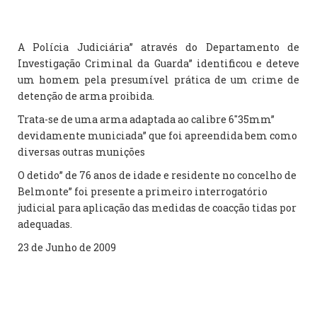
A Polícia Judiciária” através do Departamento de
Investigação Criminal da Guarda” identificou e deteve
um homem pela presumível prática de um crime de
detenção de arma proibida.
Trata-se de uma arma adaptada ao calibre 6″35mm”
devidamente municiada” que foi apreendida bem como
diversas outras munições
O detido” de 76 anos de idade e residente no concelho de
Belmonte” foi presente a primeiro interrogatório
judicial para aplicação das medidas de coacção tidas por
adequadas.
23 de Junho de 2009