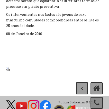
determinaram que aguardaria os ulteriores termos do
processo em prisão preventiva.
Os intervenientes nos factos são jovens do sexo
masculino com idades compreendidas entre os 18 e os
25 anos de idade.
08 de Janeiro de 2010
Polícia Judiciária © 2017