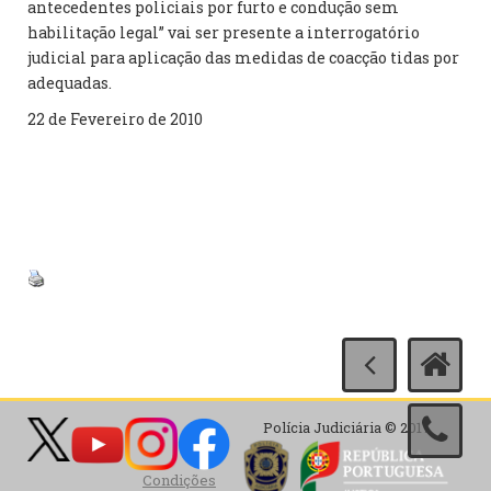
antecedentes policiais por furto e condução sem
habilitação legal” vai ser presente a interrogatório
judicial para aplicação das medidas de coacção tidas por
adequadas.
22 de Fevereiro de 2010
Polícia Judiciária © 2017
Condições