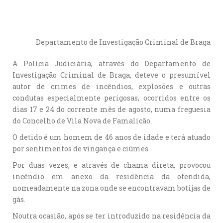
Departamento de Investigação Criminal de Braga
A Polícia Judiciária, através do Departamento de
Investigação Criminal de Braga, deteve o presumível
autor de crimes de incêndios, explosões e outras
condutas especialmente perigosas, ocorridos entre os
dias 17 e 24 do corrente mês de agosto, numa freguesia
do Concelho de Vila Nova de Famalicão.
O detido é um homem de 46 anos de idade e terá atuado
por sentimentos de vingança e ciúmes.
Por duas vezes, e através de chama direta, provocou
incêndio em anexo da residência da ofendida,
nomeadamente na zona onde se encontravam botijas de
gás.
Noutra ocasião, após se ter introduzido na residência da