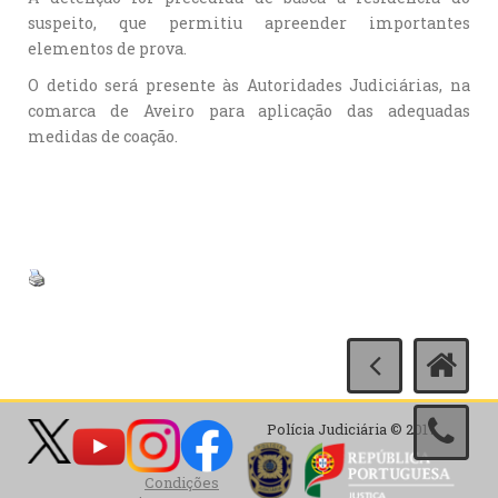
suspeito, que permitiu apreender importantes
elementos de prova.
O detido será presente às Autoridades Judiciárias, na
comarca de Aveiro para aplicação das adequadas
medidas de coação.
Polícia Judiciária © 2017
Condições