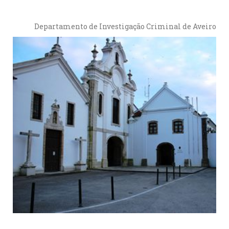
Departamento de Investigação Criminal de Aveiro