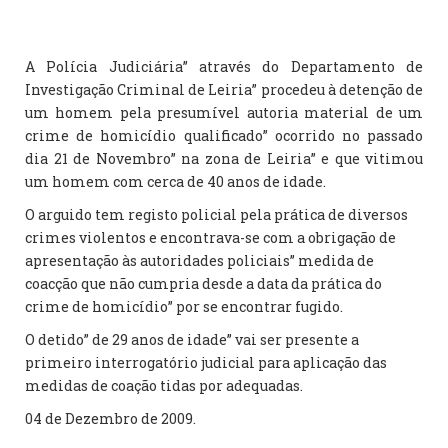
A Polícia Judiciária” através do Departamento de
Investigação Criminal de Leiria” procedeu à detenção de
um homem pela presumível autoria material de um
crime de homicídio qualificado” ocorrido no passado
dia 21 de Novembro” na zona de Leiria” e que vitimou
um homem com cerca de 40 anos de idade.
O arguido tem registo policial pela prática de diversos
crimes violentos e encontrava-se com a obrigação de
apresentação às autoridades policiais” medida de
coacção que não cumpria desde a data da prática do
crime de homicídio” por se encontrar fugido.
O detido” de 29 anos de idade” vai ser presente a
primeiro interrogatório judicial para aplicação das
medidas de coação tidas por adequadas.
04 de Dezembro de 2009.