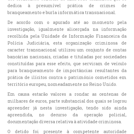
dedica à presumível prática de crimes de
branqueamento e burla informática transnacional.
De acordo com o apurado até ao momento pela
investigação, igualmente alicerçada na informação
recolhida pela Unidade de Informação Financeira da
Polícia Judiciária, esta organização criminosa de
caracter transnacional utilizou um conjunto de contas
bancárias nacionais, criadas e tituladas por sociedades
constituídas para esse efeito, que serviram de veículo
para branqueamento de importâncias resultantes da
prática de ilícitos contra o património cometidos em
território europeu, nomeadamente no Reino Unido.
Em causa estarão valores a rondar as centenas de
milhares de euros, parte substancial dos quais se logrou
apreender já nesta investigação, tendo sido ainda
apreendida, no decurso da operação policial,
documentação diversa relativa à atividade criminosa.
O detido foi presente à competente autoridade