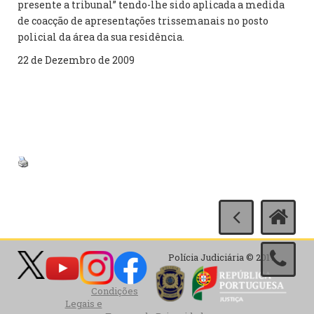
presente a tribunal” tendo-lhe sido aplicada a medida
de coacção de apresentações trissemanais no posto
policial da área da sua residência.
22 de Dezembro de 2009
Polícia Judiciária © 2017
Condições
Legais e