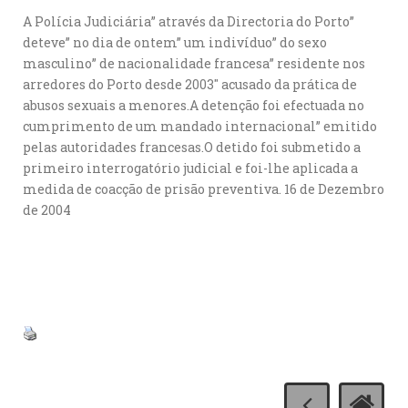
A Polícia Judiciária” através da Directoria do Porto”
deteve” no dia de ontem” um indivíduo” do sexo
masculino” de nacionalidade francesa” residente nos
arredores do Porto desde 2003″ acusado da prática de
abusos sexuais a menores.A detenção foi efectuada no
cumprimento de um mandado internacional” emitido
pelas autoridades francesas.O detido foi submetido a
primeiro interrogatório judicial e foi-lhe aplicada a
medida de coacção de prisão preventiva. 16 de Dezembro
de 2004