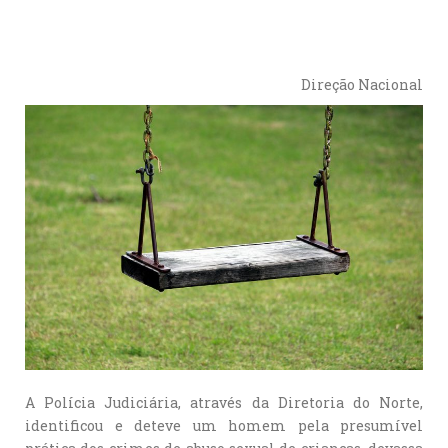
Direção Nacional
A Polícia Judiciária, através da Diretoria do Norte,
identificou e deteve um homem pela presumível