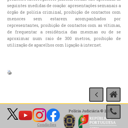
seguintes medidas de coação: apresentações semanais a
órgão de polícia criminal, proibição de contactos com
menores sem estarem acompanhados por
representantes, proibição de contactos com as vítimas,
de frequentar a residência das mesmas ou de se
aproximar num raio de 300 metros, proibição de
utilização de aparelhos com ligação à internet.
Polícia Judiciária © 2017
Condições