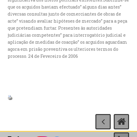
que os arguidos haviam efectuado” alguns dias antes”
diversas consultas junto de comerciantes de obras de
arte” visando avaliar hipóteses de mercado” para a peça
que pretendiam furtar. Presentes às autoridades
judiciárias competentes” para interrogatório judicial e
aplicação de medidas de coacção” os arguidos aguardam
agora em prisão preventiva os ulteriores termos do
processo. 24 de Fevereiro de 2006