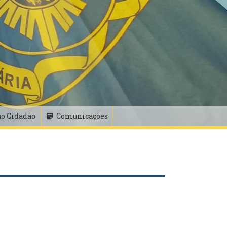
ao Cidadão
Comunicações