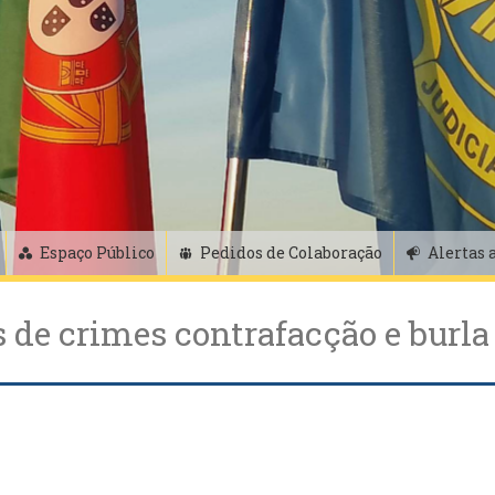
Espaço Público
Pedidos de Colaboração
Alertas 
 de crimes contrafacção e burla