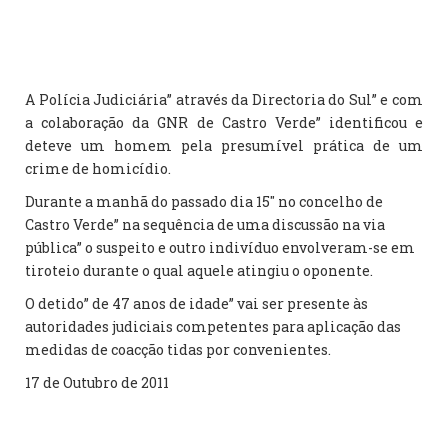
A Polícia Judiciária” através da Directoria do Sul” e com
a colaboração da GNR de Castro Verde” identificou e
deteve um homem pela presumível prática de um
crime de homicídio.
Durante a manhã do passado dia 15″ no concelho de
Castro Verde” na sequência de uma discussão na via
pública” o suspeito e outro indivíduo envolveram-se em
tiroteio durante o qual aquele atingiu o oponente.
O detido” de 47 anos de idade” vai ser presente às
autoridades judiciais competentes para aplicação das
medidas de coacção tidas por convenientes.
17 de Outubro de 2011