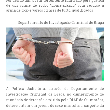
Foi detido um jovem fortemente indiciado pela prática
de um crime de roubo “homejacking” com recurso a
arma de fogo e vários crimes de furto, qualificados
Departamento de Investigação Criminal de Braga
A Polícia Judiciária, através do Departamento de
Investigação Criminal de Braga, no cumprimento de
mandado de detenção emitido pelo DIAP de Guimarães,
deteve ontem um jovem do sexo masculino, suspeito da