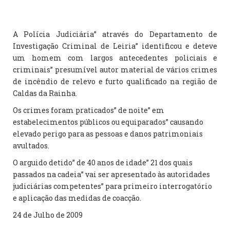
A Polícia Judiciária” através do Departamento de
Investigação Criminal de Leiria” identificou e deteve
um homem com largos antecedentes policiais e
criminais” presumível autor material de vários crimes
de incêndio de relevo e furto qualificado na região de
Caldas da Rainha.
Os crimes foram praticados” de noite” em
estabelecimentos públicos ou equiparados” causando
elevado perigo para as pessoas e danos patrimoniais
avultados.
O arguido detido” de 40 anos de idade” 21 dos quais
passados na cadeia” vai ser apresentado às autoridades
judiciárias competentes” para primeiro interrogatório
e aplicação das medidas de coacção.
24 de Julho de 2009