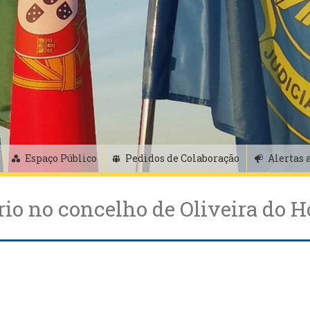
Espaço Público
Pedidos de Colaboração
Alertas 
io no concelho de Oliveira do H