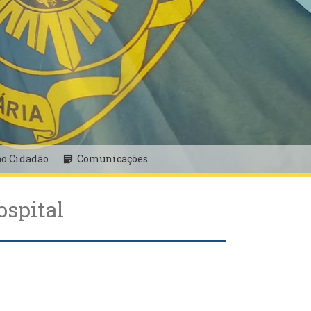
ao Cidadão
Comunicações
ospital