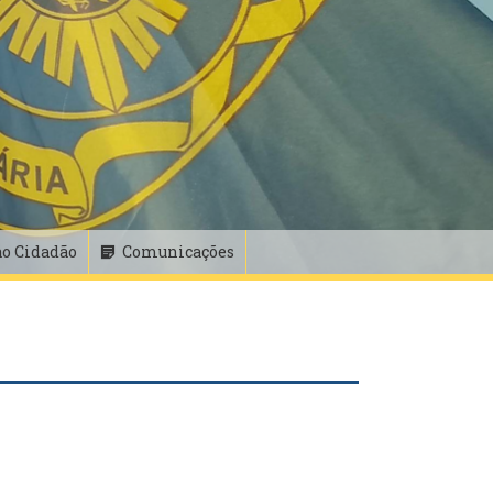
ao Cidadão
Comunicações