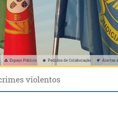
Espaço Público
Pedidos de Colaboração
Alertas 
crimes violentos